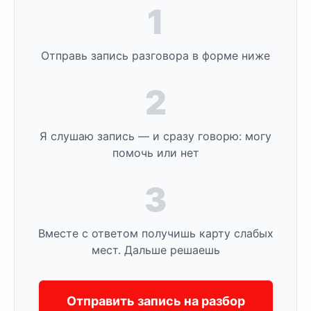
1
Отправь запись разговора в форме ниже
2
Я слушаю запись — и сразу говорю: могу
помочь или нет
3
Вместе с ответом получишь карту слабых
мест. Дальше решаешь
Отправить запись на разбор