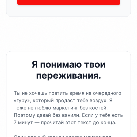
Я понимаю твои
переживания.
Ты не хочешь тратить время на очередного
«гуру», который продаст тебе воздух. Я
тоже не люблю маркетинг без костей.
Поэтому давай без ванили. Если у тебя есть
7 минут — прочитай этот текст до конца.