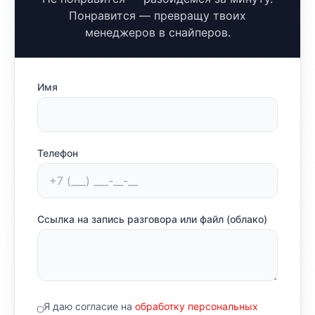
Понравится — превращу твоих
менеджеров в снайперов.
Имя
Телефон
Ссылка на запись разговора или файл (облако)
Я даю согласие на
обработку персональных