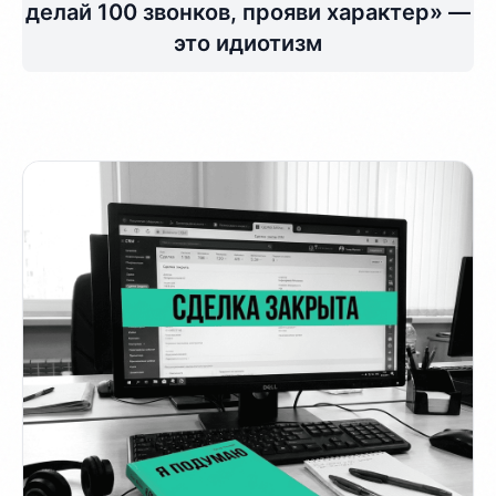
делай 100 звонков, прояви характер» —
это идиотизм