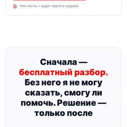
Чек-листы + аудит-карта в подарок
Сначала —
бесплатный разбор.
Без него я не могу
сказать, смогу ли
помочь. Решение —
только после