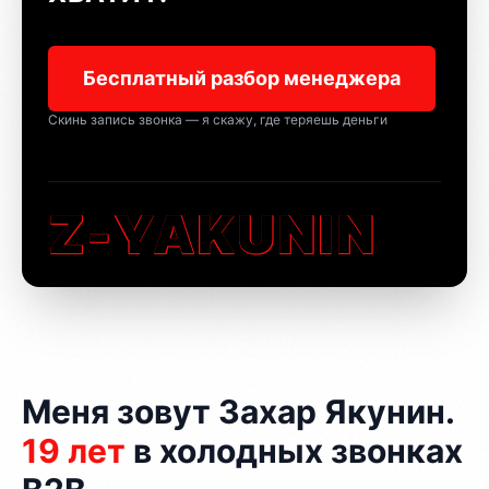
Бесплатный разбор менеджера
Скинь запись звонка — я скажу, где теряешь деньги
Z-YAKUNIN
Меня зовут Захар Якунин.
19 лет
в холодных звонках