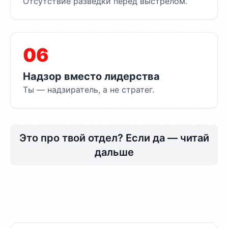
Отсутствие разведки перед выстрелом.
06
Надзор вместо лидерства
Ты — надзиратель, а не стратег.
Это про твой отдел? Если да — читай
дальше