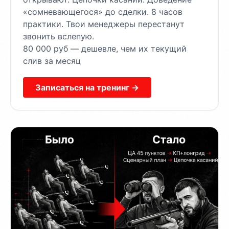
«сомневающегося» до сделки. 8 часов
практики. Твои менеджеры перестанут
звонить вслепую.
80 000 руб — дешевле, чем их текущий
слив за месяц
Записаться на тренинг →