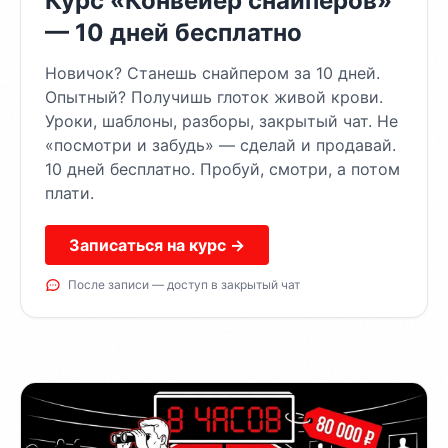
Курс «Конвейер снайперов»
— 10 дней бесплатно
Новичок? Станешь снайпером за 10 дней.
Опытный? Получишь глоток живой крови.
Уроки, шаблоны, разборы, закрытый чат. Не
«посмотри и забудь» — сделай и продавай.
10 дней бесплатно. Пробуй, смотри, а потом
плати.
Записаться на курс →
После записи — доступ в закрытый чат