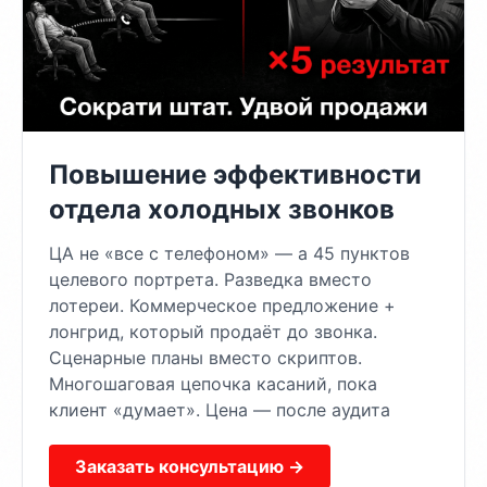
Повышение эффективности
отдела холодных звонков
ЦА не «все с телефоном» — а 45 пунктов
целевого портрета. Разведка вместо
лотереи. Коммерческое предложение +
лонгрид, который продаёт до звонка.
Сценарные планы вместо скриптов.
Многошаговая цепочка касаний, пока
клиент «думает». Цена — после аудита
Заказать консультацию →