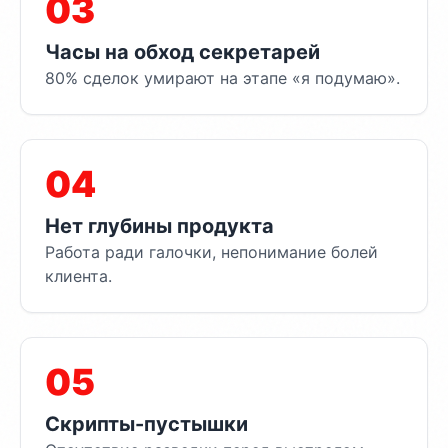
03
Часы на обход секретарей
80% сделок умирают на этапе «я подумаю».
04
Нет глубины продукта
Работа ради галочки, непонимание болей
клиента.
05
Скрипты-пустышки