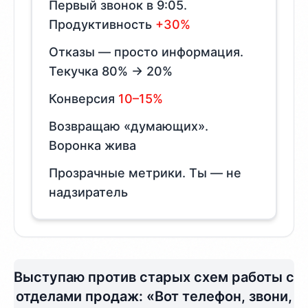
Первый звонок в 9:05.
Продуктивность
+30%
Отказы — просто информация.
Текучка 80% → 20%
Конверсия
10–15%
Возвращаю «думающих».
Воронка жива
Прозрачные метрики. Ты — не
надзиратель
Выступаю против старых схем работы с
отделами продаж: «Вот телефон, звони,