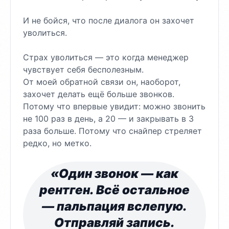
И не бойся, что после диалога он захочет
уволиться.
Страх уволиться — это когда менеджер
чувствует себя бесполезным.
От моей обратной связи он, наоборот,
захочет делать ещё больше звонков.
Потому что впервые увидит: можно звонить
не 100 раз в день, а 20 — и закрывать в 3
раза больше. Потому что снайпер стреляет
редко, но метко.
«Один звонок — как
рентген. Всё остальное
— пальпация вслепую.
Отправляй запись.