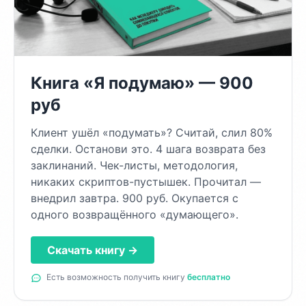
Книга «Я подумаю» — 900
руб
Клиент ушёл «подумать»? Считай, слил 80%
сделки. Останови это. 4 шага возврата без
заклинаний. Чек-листы, методология,
никаких скриптов-пустышек. Прочитал —
внедрил завтра. 900 руб. Окупается с
одного возвращённого «думающего».
Скачать книгу →
Есть возможность получить книгу
бесплатно